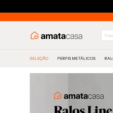
SELEÇÃO
PERFIS METÁLICOS
RAL