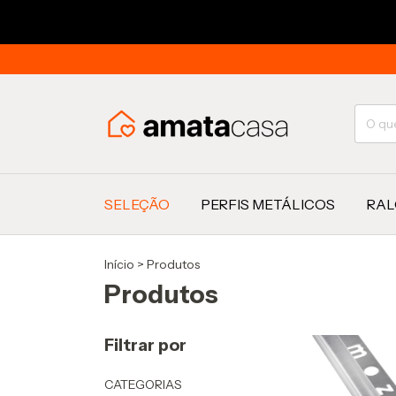
SELEÇÃO
PERFIS METÁLICOS
RAL
Início
>
Produtos
Produtos
Filtrar por
CATEGORIAS